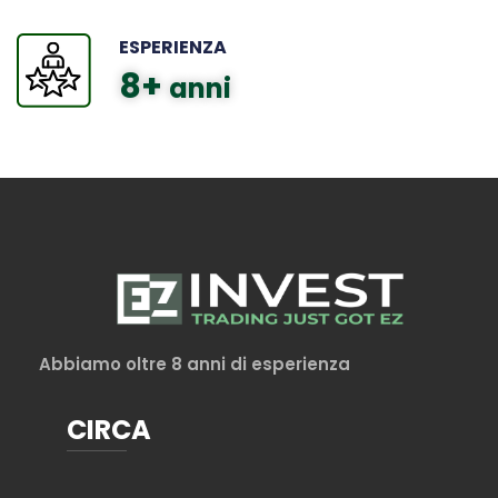
ESPERIENZA
8
+ 
anni
Abbiamo oltre 8 anni di esperienza
CIRCA