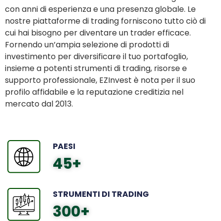
con anni di esperienza e una presenza globale. Le
nostre piattaforme di trading forniscono tutto ciò di
cui hai bisogno per diventare un trader efficace.
Fornendo un’ampia selezione di prodotti di
investimento per diversificare il tuo portafoglio,
insieme a potenti strumenti di trading, risorse e
supporto professionale, EZInvest è nota per il suo
profilo affidabile e la reputazione creditizia nel
mercato dal 2013.
PAESI
45
+
STRUMENTI DI TRADING
300
+