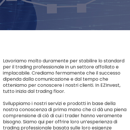
Lavoriamo molto duramente per stabilire lo standard
per il trading professionale in un settore affollato e
implacabile. Crediamo fermamente che il successo
dipenda dalla comunicazione e dal tempo che
otteniamo per conoscere i nostri clienti. In EZInvest,
tutto inizia dal trading floor.
Sviluppiamo i nostri servizi e prodotti in base della
nostra conoscenza di prima mano che ci dà una piena
comprensione di ciò di cui i trader hanno veramente
bisogno. Siamo qui per offrire loro un’esperienza di
trading professionale basata sulle loro esigenze