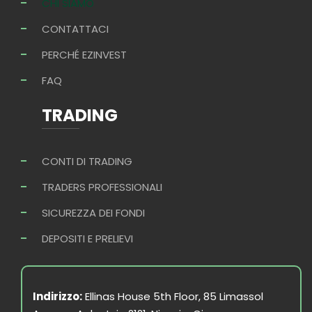
CHI SIAMO
CONTATTACI
PERCHÉ EZINVEST
FAQ
TRADING
CONTI DI TRADING
TRADERS PROFESSIONALI
SICUREZZA DEI FONDI
DEPOSITI E PRELIEVI
Indirizzo:
Ellinas House 5th Floor, 85 Limassol