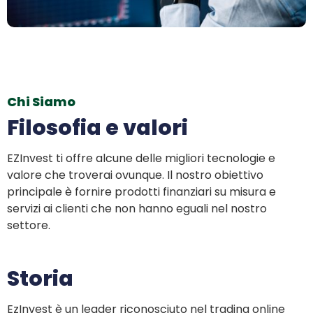
Chi Siamo
Filosofia e valori
EZInvest ti offre alcune delle migliori tecnologie e
valore che troverai ovunque. Il nostro obiettivo
principale è fornire prodotti finanziari su misura e
servizi ai clienti che non hanno eguali nel nostro
settore.
Storia
EzInvest è un leader riconosciuto nel trading online