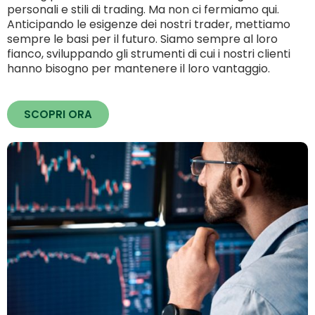
personali e stili di trading. Ma non ci fermiamo qui.
Anticipando le esigenze dei nostri trader, mettiamo
sempre le basi per il futuro. Siamo sempre al loro
fianco, sviluppando gli strumenti di cui i nostri clienti
hanno bisogno per mantenere il loro vantaggio.
SCOPRI ORA