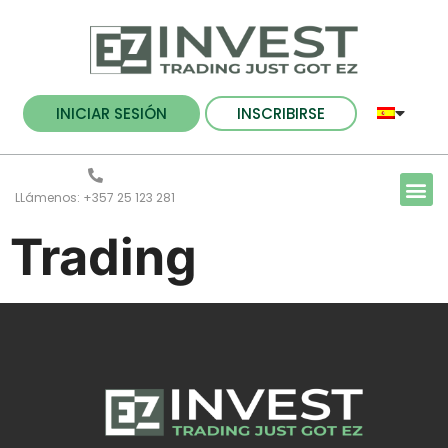
INICIAR SESIÓN
INSCRIBIRSE
LLámenos: +357 25 123 281
Trading