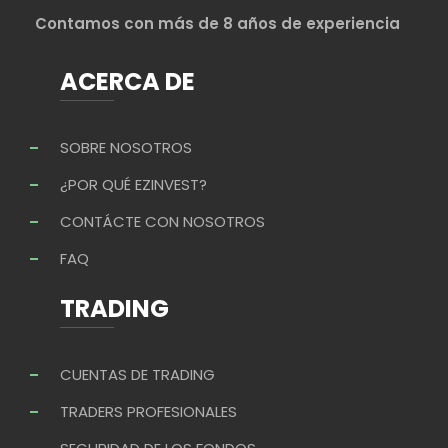
Contamos con más de 8 años de experiencia
ACERCA DE
SOBRE NOSOTROS
¿POR QUÉ EZINVEST?
CONTÁCTE CON NOSOTROS
FAQ
TRADING
CUENTAS DE TRADING
TRADERS PROFESIONALES