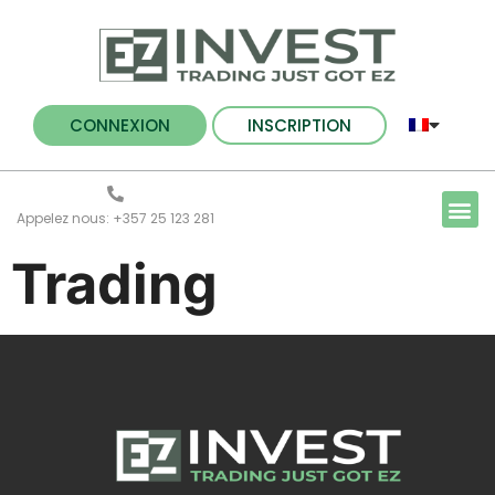
CONNEXION
INSCRIPTION
Appelez nous: +357 25 123 281
Trading