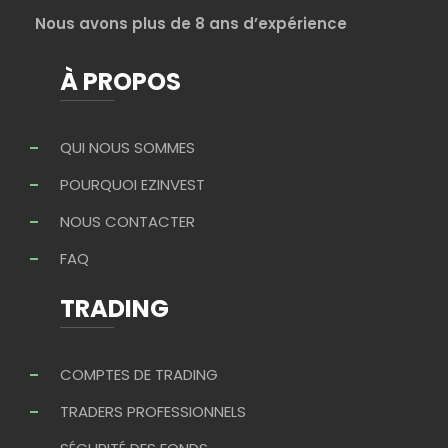
Nous avons plus de 8 ans d’expérience
À PROPOS
QUI NOUS SOMMES
POURQUOI EZINVEST
NOUS CONTACTER
FAQ
TRADING
COMPTES DE TRADING
TRADERS PROFESSIONNELS