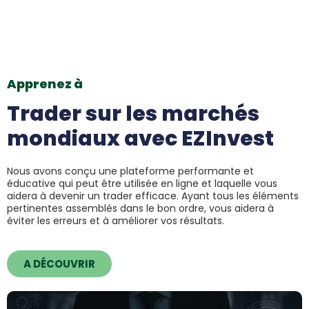
Apprenez à
Trader sur les marchés
mondiaux avec EZInvest
Nous avons conçu une plateforme performante et
éducative qui peut être utilisée en ligne et laquelle vous
aidera à devenir un trader efficace. Ayant tous les éléments
pertinentes assemblés dans le bon ordre, vous aidera à
éviter les erreurs et à améliorer vos résultats.
A DÉCOUVRIR