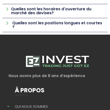
Quelles sont les horaires d'ouverture du
marché des devises?
Quelles sont les positions longues et courtes
?
Nous avons plus de 8 ans d’expérience
À PROPOS
QUI NOUS SOMMES