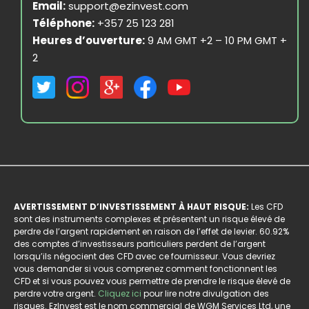
Email:
support@ezinvest.com
Téléphone:
+357 25 123 281
Heures d’ouverture:
9 AM GMT +2 – 10 PM GMT +
2
AVERTISSEMENT D’INVESTISSEMENT À HAUT RISQUE:
Les CFD
sont des instruments complexes et présentent un risque élevé de
perdre de l’argent rapidement en raison de l’effet de levier. 60.92%
des comptes d’investisseurs particuliers perdent de l’argent
lorsqu’ils négocient des CFD avec ce fournisseur. Vous devriez
vous demander si vous comprenez comment fonctionnent les
CFD et si vous pouvez vous permettre de prendre le risque élevé de
perdre votre argent.
Cliquez ici
pour lire notre divulgation des
risques. EzInvest est le nom commercial de WGM Services Ltd, une