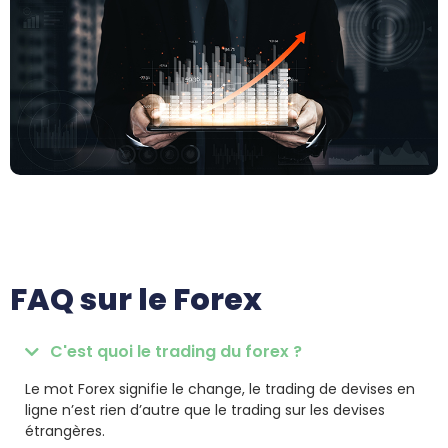
FAQ sur le Forex
C'est quoi le trading du forex ?
Le mot Forex signifie le change, le trading de devises en
ligne n’est rien d’autre que le trading sur les devises
étrangères.