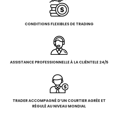
CONDITIONS FLEXIBLES DE TRADING
ASSISTANCE PROFESSIONNELLE À LA CLIÈNTELE 24/5
TRADER ACCOMPAGNÉ D’UN COURTIER AGRÉE ET
RÉGULÉ AU NIVEAU MONDIAL