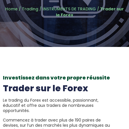
Home
/
Trading
/
INSTRUMENTS DE TRADING
/
Trader sur
le Forex
Investissez dans votre propre réussite
Trader sur le Forex
Le trading du Forex est accessible, passionnant,
éducatif et offre aux traders de nombreuses
opportunités.
Commencez à trader avec plus de 190 paires de
devises, sur l’un des marchés les plus dynamiques au