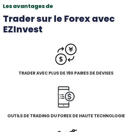
Les avantages de
Trader sur le Forex avec
EZInvest
TRADER AVEC PLUS DE 190 PAIRES DE DEVISES
OUTILS DE TRADING DU FOREX DE HAUTE TECHNOLOGIE