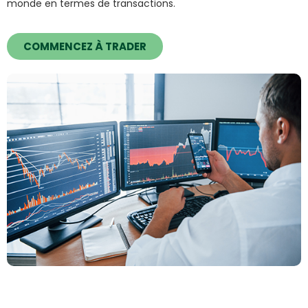
monde en termes de transactions.
COMMENCEZ À TRADER