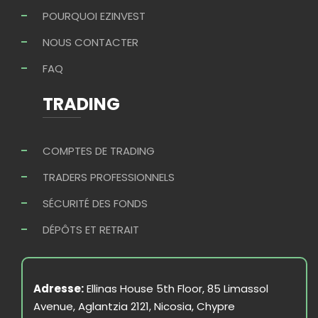
POURQUOI EZINVEST
NOUS CONTACTER
FAQ
TRADING
COMPTES DE TRADING
TRADERS PROFESSIONNELS
SÉCURITÉ DES FONDS
DÉPÔTS ET RETRAIT
Adresse:
Ellinas House 5th Floor, 85 Limassol
Avenue, Aglantzia 2121, Nicosia, Chypre