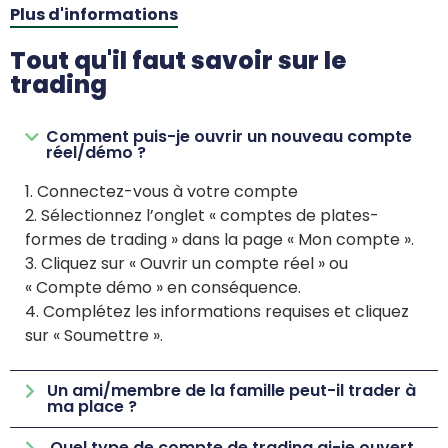
Plus d'informations
Tout qu'il faut savoir sur le
trading
Comment puis-je ouvrir un nouveau compte
réel/démo ?
1. Connectez-vous à votre compte
2. Sélectionnez l’onglet « comptes de plates-
formes de trading » dans la page « Mon compte ».
3. Cliquez sur « Ouvrir un compte réel » ou
« Compte démo » en conséquence.
4. Complétez les informations requises et cliquez
sur « Soumettre ».
Un ami/membre de la famille peut-il trader à
ma place ?
Quel type de compte de trading ai-je ouvert