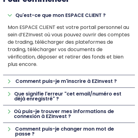
Qu'est-ce que mon ESPACE CLIENT ?
Mon ESPACE CLIENT est votre portail personnel au
sein d’EZInvest où vous pouvez ouvrir des comptes
de trading, télécharger des plateformes de
trading, télécharger vos documents de
vérification, déposer et retirer des fonds et bien
plus encore.
Comment puis-je m'inscrire à EZInvest ?
Que signifie l'erreur "cet email/numéro est
déjà enregistré" ?
Où puis-je trouver mes informations de
connexion à EZInvest ?
Comment puis-je changer mon mot de
passe ?