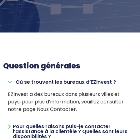
Question générales
Où se trouvent les bureaux d’EZInvest ?
EZInvest a des bureaux dans plusieurs villes et
pays, pour plus d’information, veuillez consulter
notre page Nous Contacter.
Pour quelles raisons puis-je contacter
l’assistance à la clientèle ? Quelles sont leurs
disponibilités ?