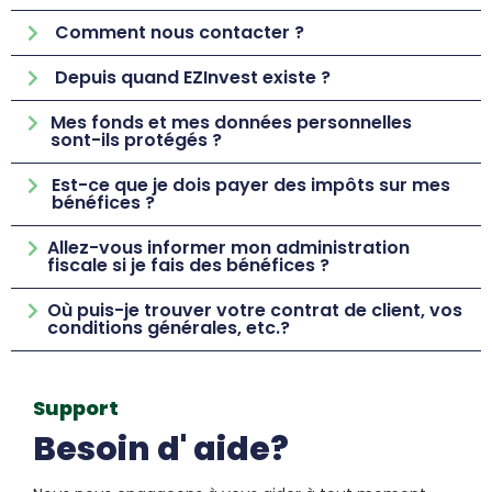
Comment nous contacter ?
Depuis quand EZInvest existe ?
Mes fonds et mes données personnelles
sont-ils protégés ?
Est-ce que je dois payer des impôts sur mes
bénéfices ?
Allez-vous informer mon administration
fiscale si je fais des bénéfices ?
Où puis-je trouver votre contrat de client, vos
conditions générales, etc.?
Support
Besoin d' aide?