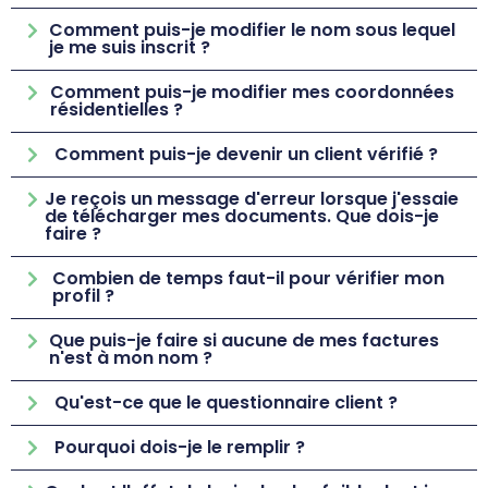
Comment puis-je modifier le nom sous lequel
je me suis inscrit ?
Comment puis-je modifier mes coordonnées
résidentielles ?
Comment puis-je devenir un client vérifié ?
Je reçois un message d'erreur lorsque j'essaie
de télécharger mes documents. Que dois-je
faire ?
Combien de temps faut-il pour vérifier mon
profil ?
Que puis-je faire si aucune de mes factures
n'est à mon nom ?
Qu'est-ce que le questionnaire client ?
Pourquoi dois-je le remplir ?