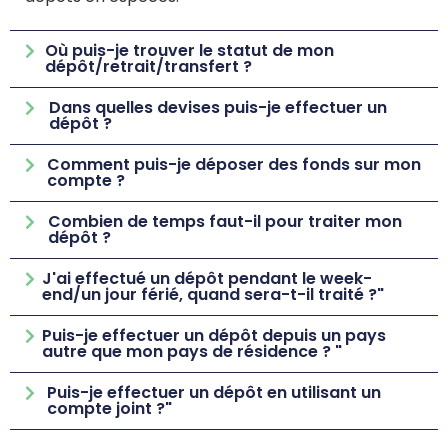
Où puis-je trouver le statut de mon
dépôt/retrait/transfert ?
Dans quelles devises puis-je effectuer un
dépôt ?
Comment puis-je déposer des fonds sur mon
compte ?
Combien de temps faut-il pour traiter mon
dépôt ?
J'ai effectué un dépôt pendant le week-
end/un jour férié, quand sera-t-il traité ?"
Puis-je effectuer un dépôt depuis un pays
autre que mon pays de résidence ? "
Puis-je effectuer un dépôt en utilisant un
compte joint ?"