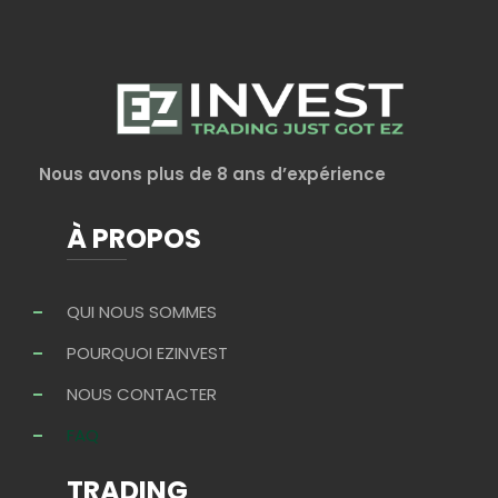
Nous avons plus de 8 ans d’expérience
À PROPOS
QUI NOUS SOMMES
POURQUOI EZINVEST
NOUS CONTACTER
FAQ
TRADING