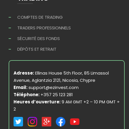
COMPTES DE TRADING
TRADERS PROFESSIONNELS
SÉCURITÉ DES FONDS
DÉPÔTS ET RETRAIT
Adresse:
Ellinas House 5th Floor, 85 Limassol
Avenue, Aglantzia 2121, Nicosia, Chypre
Email:
support@ezinvest.com
Téléphone:
+357 25 123 281
Heures d’ouverture:
9 AM GMT +2 – 10 PM GMT +
2