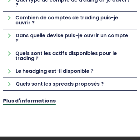
?
Combien de comptes de trading puis-je
ouvrir ?
Dans quelle devise puis-je ouvrir un compte
?
Quels sont les actifs disponibles pour le
trading ?
Le headging est-il disponible ?
Quels sont les spreads proposés ?
Plus d'informations