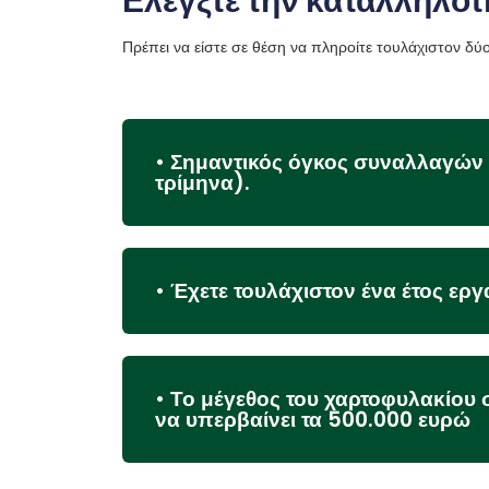
Ελέγξτε την καταλληλό
Πρέπει να είστε σε θέση να πληροίτε τουλάχιστον δύ
• Σημαντικός όγκος συναλλαγών 
τρίμηνα).
• Έχετε τουλάχιστον ένα έτος ερ
• Το μέγεθος του χαρτοφυλακίο
να υπερβαίνει τα 500.000 ευρώ