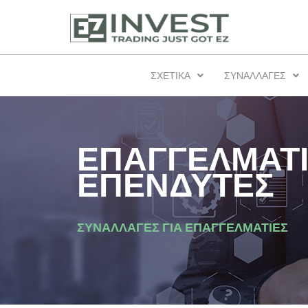
ΣΧΕΤΙΚΆ
ΣΥΝΑΛΛΑΓΕΣ
ΕΠΑΓΓΕΛΜΑΤ
ΕΠΕΝΔΥΤΕΣ
ΣΥΝΑΛΛΑΓΕΣ ΓΙΑ ΕΠΑΓΓΕΛΜΑΤΙΕΣ