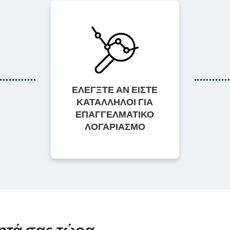
ΕΛΕΓΞΤΕ ΑΝ ΕΙΣΤΕ
ΚΑΤΑΛΛΗΛΟΙ ΓΙΑ
ΕΠΑΓΓΕΛΜΑΤΙΚΟ
ΛΟΓΑΡΙΑΣΜΟ