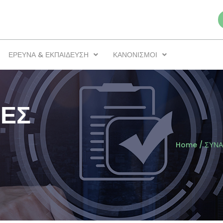
ΕΡΕΥΝΑ & ΕΚΠΑΙΔΕΥΣΗ
ΚΑΝΟΝΙΣΜΟΙ
ΙΕΣ
Home
/
ΣΥΝΑ