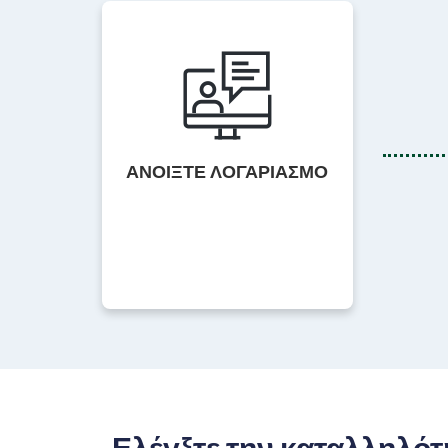
ΑΝΟΙΞΤΕ ΛΟΓΑΡΙΑΣΜΟ