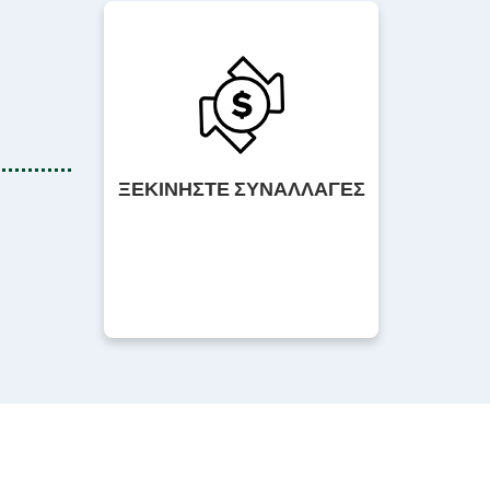
ΞΕΚΙΝΗΣΤΕ ΣΥΝΑΛΛΑΓΕΣ