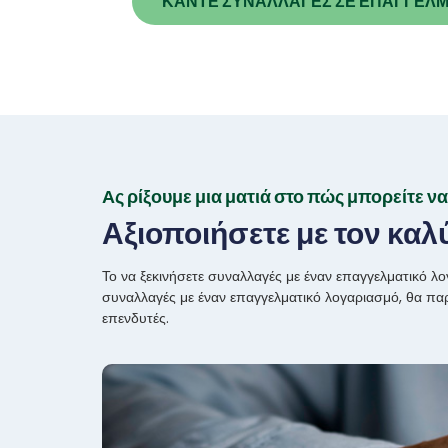
ΚΑΝΤΕ ΣΥΝΑΛΛΑΓΕΣ ΣΕ ΕΠΑΓΓΕΛΜ
Ας ρίξουμε μια ματιά στο πώς μπορείτε να
Αξιοποιήσετε με τον κα
Το να ξεκινήσετε συναλλαγές με έναν επαγγελματικό 
συναλλαγές με έναν επαγγελματικό λογαριασμό, θα παρα
επενδυτές.