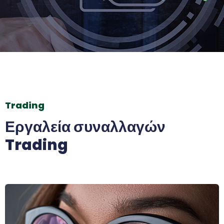
Trading
Εργαλεία συναλλαγών
Trading