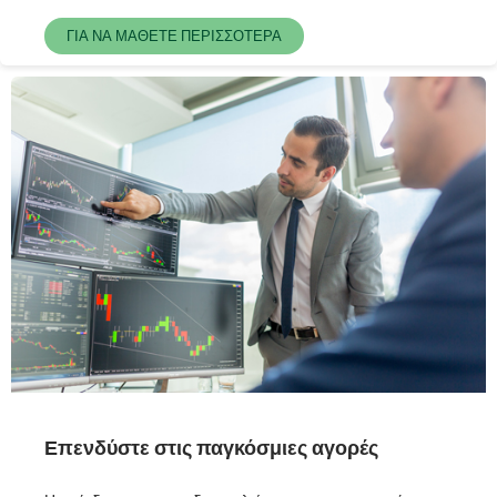
ΓΙΑ ΝΑ ΜΑΘΕΤΕ ΠΕΡΙΣΣΟΤΕΡΑ
Επενδύστε στις παγκόσμιες αγορές