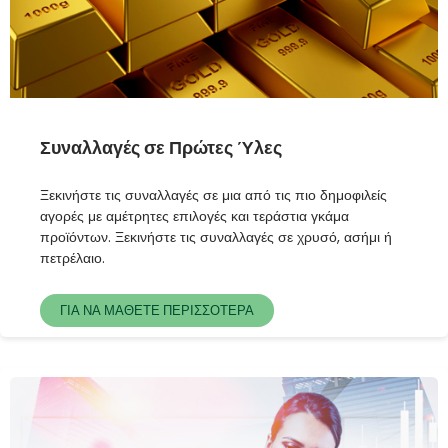
Συναλλαγές σε Πρώτες Ύλες
Ξεκινήστε τις συναλλαγές σε μια από τις πιο δημοφιλείς
αγορές με αμέτρητες επιλογές και τεράστια γκάμα
προϊόντων. Ξεκινήστε τις συναλλαγές σε χρυσό, ασήμι ή
πετρέλαιο.
ΓΙΑ ΝΑ ΜΑΘΕΤΕ ΠΕΡΙΣΣΟΤΕΡΑ