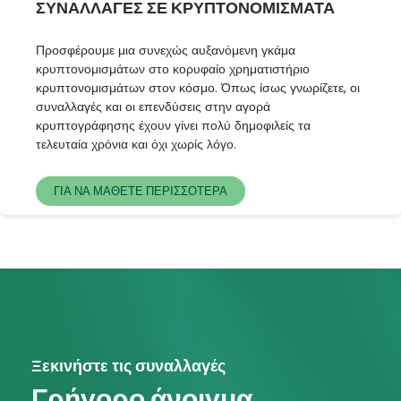
ΣΥΝΑΛΛΑΓΕΣ ΣΕ ΚΡΥΠΤΟΝΟΜΙΣΜΑΤΑ
Προσφέρουμε μια συνεχώς αυξανόμενη γκάμα
κρυπτονομισμάτων στο κορυφαίο χρηματιστήριο
κρυπτονομισμάτων στον κόσμο. Όπως ίσως γνωρίζετε, οι
συναλλαγές και οι επενδύσεις στην αγορά
κρυπτογράφησης έχουν γίνει πολύ δημοφιλείς τα
τελευταία χρόνια και όχι χωρίς λόγο.
ΓΙΑ ΝΑ ΜΑΘΕΤΕ ΠΕΡΙΣΣΟΤΕΡΑ
Ξεκινήστε τις συναλλαγές
Γρήγορο άνοιγμα