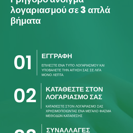
λογαριασμού σε 3 απλά
βήματα
01
ΕΓΓΡΑΦΗ
ΕΠΙΛΕΞΤΕ ΕΝΑ ΤΥΠΟ ΛΟΓΑΡΙΑΣΜΟΥ ΚΑΙ
ΥΠΟΒΑΛΕΤΕ ΤΗΝ ΑΙΤΗΣΗ ΣΑΣ ΣΕ ΛΙΓΑ
ΜΟΝΟ ΛΕΠΤΑ.
02
ΚΑΤΑΘΕΣΤΕ ΣΤΟΝ
ΛΟΓΑΡΙΑΣΜΟ ΣΑΣ
ΚΑΤΑΘΕΣΤΕ ΣΤΟΝ ΛΟΓΑΡΙΑΣΜΟ ΣΑΣ
ΧΡΗΣΙΜΟΠΟΙΩΝΤΑΣ ΕΝΑ ΜΕΓΑΛΟ ΦΑΣΜΑ
ΜΕΘΟΔΩΝ ΚΑΤΑΘΕΣΗΣ
ΣΥΝΑΛΛΑΓΕΣ