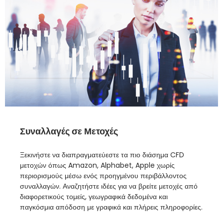
Συναλλαγές σε Μετοχές
Ξεκινήστε να διαπραγματεύεστε τα πιο διάσημα CFD
μετοχών όπως Amazon, Alphabet, Apple χωρίς
περιορισμούς μέσω ενός προηγμένου περιβάλλοντος
συναλλαγών. Αναζητήστε ιδέες για να βρείτε μετοχές από
διαφορετικούς τομείς, γεωγραφικά δεδομένα και
παγκόσμια απόδοση με γραφικά και πλήρεις πληροφορίες.