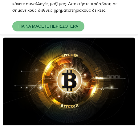
κάνετε συναλλαγές μαζί μας. Αποκτήστε πρόσβαση σε
σημαντικούς διεθνείς χρηματιστηριακούς δείκτες.
ΓΙΑ ΝΑ ΜΑΘΕΤΕ ΠΕΡΙΣΣΟΤΕΡΑ