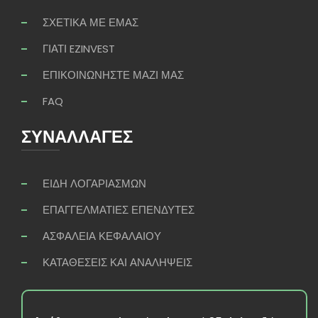
ΣΧΕΤΙΚΑ ΜΕ ΕΜΑΣ
ΓΙΑΤΙ EZINVEST
ΕΠΙΚΟΙΝΩΝΗΣΤΕ ΜΑΖΙ ΜΑΣ
FAQ
ΣΥΝΑΛΛΑΓΕΣ
ΕΙΔΗ ΛΟΓΑΡΙΑΣΜΩΝ
ΕΠΑΓΓΕΛΜΑΤΙΕΣ ΕΠΕΝΔΥΤΕΣ
ΑΣΦΑΛΕΙΑ ΚΕΦΑΛΑΙΟΥ
ΚΑΤΑΘΕΣΕΙΣ ΚΑΙ ΑΝΑΛΗΨΕΙΣ