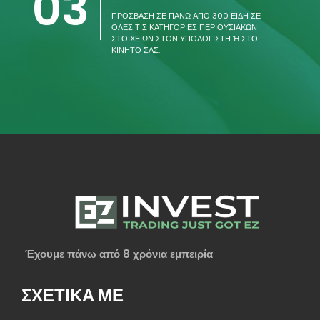
03
ΠΡΟΣΒΑΣΗ ΣΕ ΠΑΝΩ ΑΠΟ 300 ΕΙΔΗ ΣΕ
ΟΛΕΣ ΤΙΣ ΚΑΤΗΓΟΡΙΕΣ ΠΕΡΙΟΥΣΙΑΚΩΝ
ΣΤΟΙΧΕΙΩΝ ΣΤΟΝ ΥΠΟΛΟΓΙΣΤΗ Ή ΣΤΟ Κ
ΙΝΗΤΟ ΣΑΣ.
Έχουμε πάνω από 8 χρόνια εμπειρία
ΣΧΕΤΙΚΑ ΜΕ