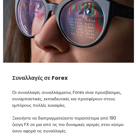
Συναλλαγές σε Forex
Οι συναλλαγές συναλλάγματος Forex είναι προσβάσιμες,
συναρπαστικές, εκπαιδευτικές και προσφέρουν στους
εμπόρους πολλές ευκαιρίες.
Ξεκινήστε να διαπραγματεύεστε περισσότερα από 190
ζεύγη FX σε μια από τις πιο δυναμικές αγορές στον κόσμο
όσον αφορά τις συναλλαγές.